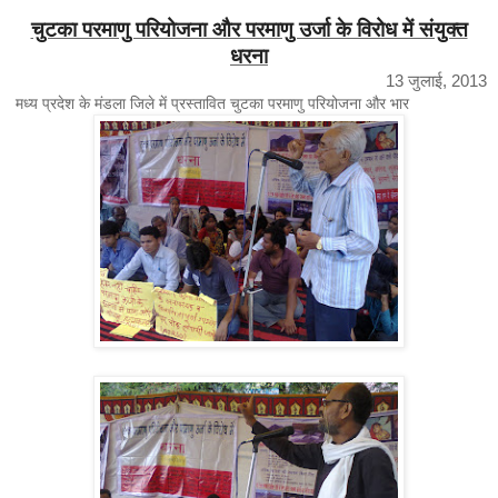
चुटका परमाणु परियोजना और परमाणु उर्जा के विरोध में संयुक्त
धरना
13 जुलाई, 2013
मध्य प्रदेश के मंडला जिले में प्रस्तावित चुटका परमाणु परियोजना और भार