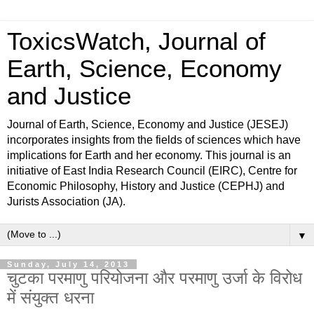
ToxicsWatch, Journal of
Earth, Science, Economy
and Justice
Journal of Earth, Science, Economy and Justice (JESEJ)
incorporates insights from the fields of sciences which have
implications for Earth and her economy. This journal is an
initiative of East India Research Council (EIRC), Centre for
Economic Philosophy, History and Justice (CEPHJ) and
Jurists Association (JA).
▼
Sunday, July 14, 2013
चुटका परमाणु परियोजना और परमाणु उर्जा के विरोध
में संयुक्त धरना