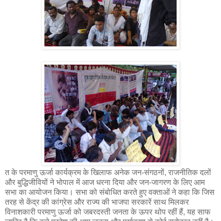
त के परमाणु ऊर्जा कार्यक्रम के खिलाफ अनेक जन-संगठनों, राजनीतिक दलों
और बुद्धिजीवियों ने भोपाल में आज धरना दिया और जन-जागरण के लिए आम
सभा का आयोजन किया। सभा को संबोधित करते हुए वक्ताओं ने कहा कि जिस
तरह से केंद्र की कांग्रेस और राज्य की भाजपा सरकारें साथ मिलकर
विनाशकारी परमाणु ऊर्जा को जबरदस्ती जनता के ऊपर थोप रहीं हैं, यह साफ