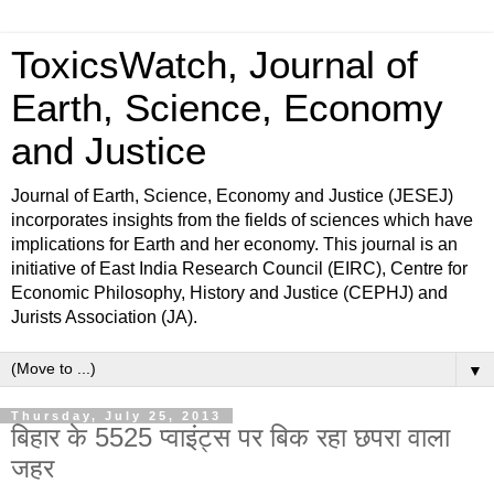
ToxicsWatch, Journal of
Earth, Science, Economy
and Justice
Journal of Earth, Science, Economy and Justice (JESEJ)
incorporates insights from the fields of sciences which have
implications for Earth and her economy. This journal is an
initiative of East India Research Council (EIRC), Centre for
Economic Philosophy, History and Justice (CEPHJ) and
Jurists Association (JA).
▼
Thursday, July 25, 2013
बिहार के 5525 प्वाइंट्स पर बिक रहा छपरा वाला
जहर